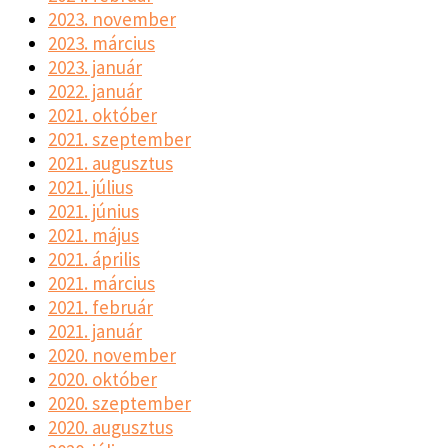
2023. november
2023. március
2023. január
2022. január
2021. október
2021. szeptember
2021. augusztus
2021. július
2021. június
2021. május
2021. április
2021. március
2021. február
2021. január
2020. november
2020. október
2020. szeptember
2020. augusztus