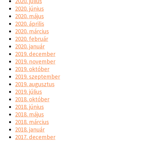
2020. július
2020. június
2020. május
2020. április
2020. március
2020. február
2020. január
2019. december
2019. november
2019. október
2019. szeptember
2019. augusztus
2019. július
2018. október
2018. június
2018. május
2018. március
2018. január
2017. december