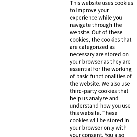
This website uses cookies
to improve your
experience while you
navigate through the
website. Out of these
cookies, the cookies that
are categorized as
necessary are stored on
your browser as they are
essential for the working
of basic functionalities of
the website. We also use
third-party cookies that
help us analyze and
understand how you use
this website. These
cookies will be stored in
your browser only with
your consent. You also