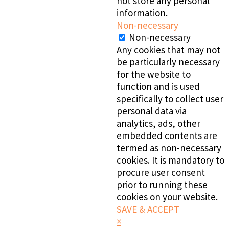
not store any personal
information.
Non-necessary
Non-necessary
Any cookies that may not
be particularly necessary
for the website to
function and is used
specifically to collect user
personal data via
analytics, ads, other
embedded contents are
termed as non-necessary
cookies. It is mandatory to
procure user consent
prior to running these
cookies on your website.
SAVE & ACCEPT
×