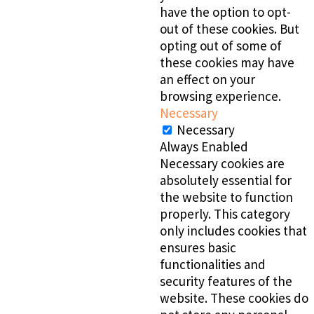
have the option to opt-
out of these cookies. But
opting out of some of
these cookies may have
an effect on your
browsing experience.
Necessary
Necessary
Always Enabled
Necessary cookies are
absolutely essential for
the website to function
properly. This category
only includes cookies that
ensures basic
functionalities and
security features of the
website. These cookies do