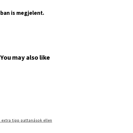
ban is megjelent.
You may also like
 extra tipp pattanások ellen